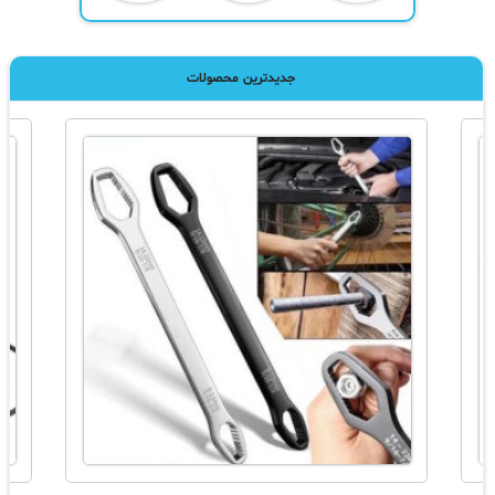
جدیدترین محصولات