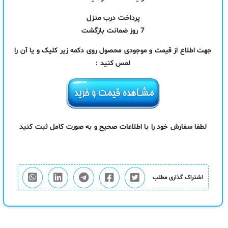
پرداخت درب منزل
7 روز ضمانت بازگشت
جهت اطلاع از قیمت و موجودی محصول روی دکمه زیر کلیک و یا آن را
لمس کنید :
لطفا سفارش خود را با اطلاعات صحیح و به صورت کامل ثبت کنید
اشتراک گذاری مطلب