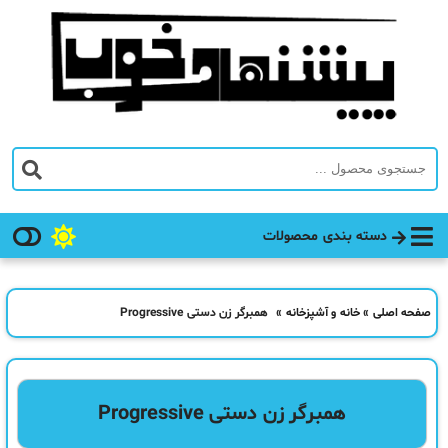
دسته بندی محصولات
صفحه اصلی
»
خانه و آشپزخانه
»
همبرگر زن دستی Progressive
همبرگر زن دستی Progressive