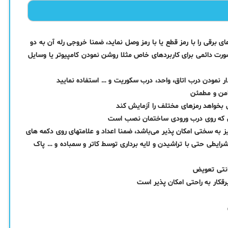
های برقی را با رمز قطع یا با رمز وصل نماید، ضمنا خروجی رله آن به دو
رت دائمی برای کاربردهای خاص مثلا روشن نمودن کامپیوتر یا وسایل
مزدار نمودن درب اتاق، واحد، درب سکوریت و … استفاده نمایید
امن و مطمئن
 بخواهد رمزهای مختلف را آزمایش کند
یز به سختی امکان پذیر می‌باشد، ضمنا اعداد و علامتهای روی دکمه های
یطی حتی با تراشیدن و لایه برداری توسط کاتر و سمباده و … پاک
رانتی تعویض
رقکار به راحتی امکان پذیر است