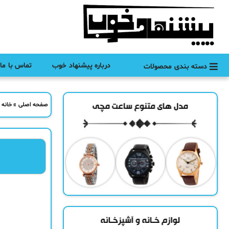
درباره پیشنهاد خوب
تماس با ما
دسته بندی محصولات
صفحه اصلی
»
خانه 