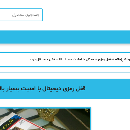
و آشپزخانه
»
قفل رمزی دیجیتال با امنیت بسیار بالا – قفل دیجیتال درب
قفل رمزی دیجیتال با امنیت بسیار با