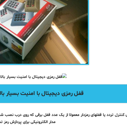
قفل رمزی دیجیتال با امنیت بسیار با
نترل تردد یا قفلهای رمزدار معمولا از یک عدد قفل برقی که روی درب نصب ش
مدار الکترونیکی برای پردازش رمز 