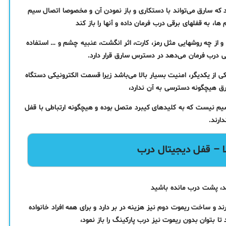
د که سارق می‌‌تواند با دستکاری و باز نمودن آن و مخصوصا اتصال سیم
، به قفلهای برقی درب فرمان داده و آنها را باز کند
 و از چه روشهایی مثل رمز، کارت، اثر انگشت، عنبیه چشم و … استفاده
ی درب فرمان می‌دهد در دسترس سارق قرار دارد.
 از یکدیگر، امنیت بسیار بالا می‌باشد زیرا قسمت الکترونیکی دستگاه
رق هیچگونه دسترسی به آن ندارد،
سیم نیست که به کلیدهای کیبرد متصل بوده و هیچگونه ارتباطی با قفل
ارند.
لا – قفل دیجیتال درب
د، پشت درب مانده باشید
 و ساخت ریموت دوم نیز هزینه در بر دارد و برای همه افراد خانواده
 بتوان بدون ریموت نیز درب پارکینگ را باز نمود،