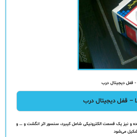
لا – قفل دیجیتال درب
ده و نیز یک قسمت الکترونیکی شامل کیبرد، سنسور اثر انگشت و … و
تشکیل می‌شود