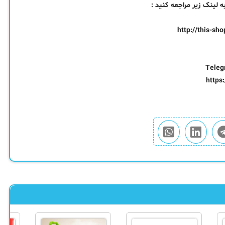
ینک زیر مراجعه کنید :
http://this-sh
Teleg
https