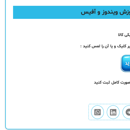
ی کالا
کلیک و یا آن را لمس کنید :
 صورت کامل ثبت کنید