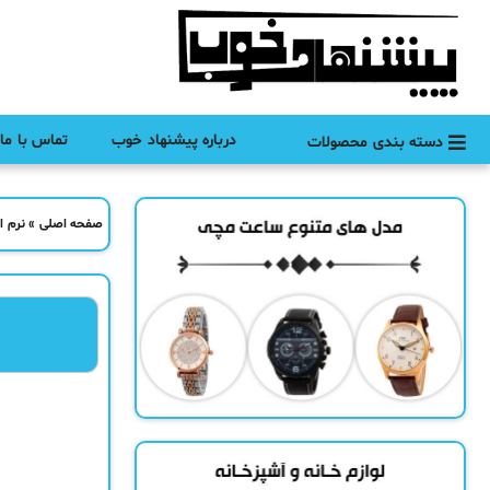
درباره پیشنهاد خوب
تماس با ما
دسته بندی محصولات
صفحه اصلی
»
نرم ا