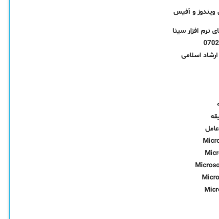
نرم افزار سینا
ارشاد اسلامی
امل