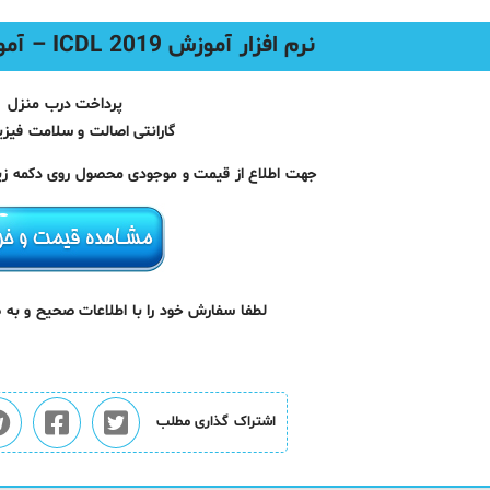
نرم افزار آموزش ICDL 2019 – آموزش ویندوز و آفیس
پرداخت درب منزل
گارانتی اصالت و سلامت فیزیک
جهت اطلاع از قیمت و موجودی محصول روی دکمه زیر 
لطفا سفارش خود را با اطلاعات صحیح و به
اشتراک گذاری مطلب