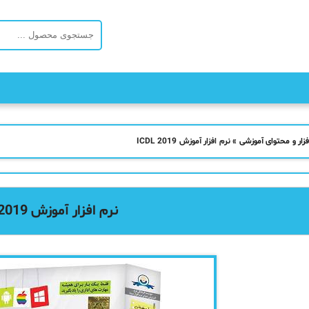
فزار و محتوای آموزشی
»
نرم افزار آموزش ICDL 2019
نرم افزار آموزش ICDL 2019